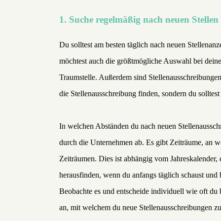
1. Suche regelmäßig nach neuen Stellen
Du solltest am besten täglich nach neuen Stellenanz
möchtest auch die größtmögliche Auswahl bei deine
Traumstelle. Außerdem sind Stellenausschreibungen t
die Stellenausschreibung finden, sondern du solltes
In welchen Abständen du nach neuen Stellenausschr
durch die Unternehmen ab. Es gibt Zeiträume, an we
Zeiträumen. Dies ist abhängig vom Jahreskalender, 
herausfinden, wenn du anfangs täglich schaust und 
Beobachte es und entscheide individuell wie oft du
an, mit welchem du neue Stellenausschreibungen zu