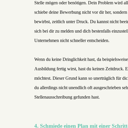
Stelle mögen oder benötigen. Dein Problem wird all
schiebe deine Bewerbung nicht vor dir her, sonder
bewirbst, zeitlich unter Druck. Du kannst nicht bee
sich bei dir zu melden und dich bestenfalls einzuste
Unternehmen nicht schneller entscheiden.
Wenn du keine Dringlichkeit hast, da beispielsweise
Ausbildung fertig wirst, hast du keinen Zeitdruck. 
möchtest. Dieser Grund kann so unerträglich für d
du allerdings nicht unendlich oft ausgeschrieben s
Stellenausschreibung gefunden hast.
4. Schmiede einen Plan mit einer Schrit