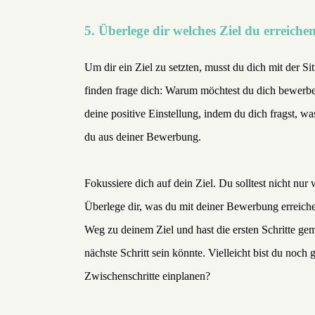
5. Überlege dir welches Ziel du erreiche
Um dir ein Ziel zu setzten, musst du dich mit der 
finden frage dich: Warum möchtest du dich bewerben
deine positive Einstellung, indem du dich fragst, w
du aus deiner Bewerbung.
Fokussiere dich auf dein Ziel. Du solltest nicht nu
Überlege dir, was du mit deiner Bewerbung erreiche
Weg zu deinem Ziel und hast die ersten Schritte g
nächste Schritt sein könnte. Vielleicht bist du noch
Zwischenschritte einplanen?