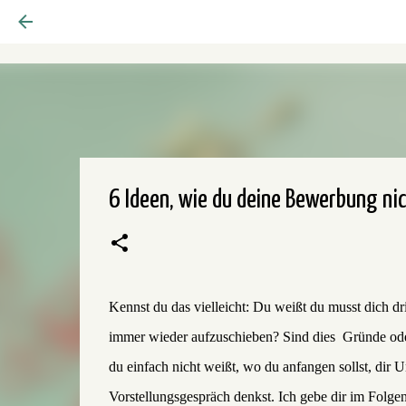
6 Ideen, wie du deine Bewerbung ni
Kennst du das vielleicht: Du weißt du musst dich d
immer wieder aufzuschieben? Sind dies
Gründe ode
du einfach nicht weißt, wo du anfangen sollst, dir 
Vorstellungsgespräch denkst. Ich gebe dir im Folg