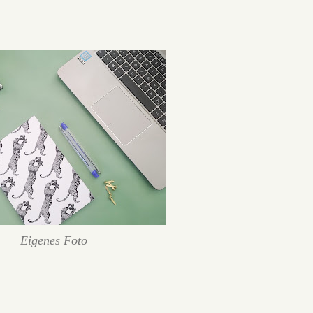
Eigenes Foto