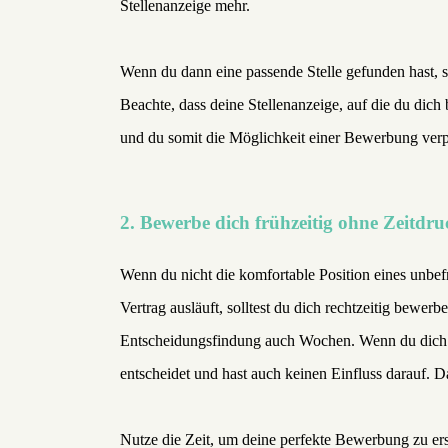
Stellenanzeige mehr.
Wenn du dann eine passende Stelle gefunden hast, s
Beachte, dass deine Stellenanzeige, auf die du di
und du somit die Möglichkeit einer Bewerbung verpa
2. Bewerbe dich frühzeitig ohne Zeitdru
Wenn du nicht die komfortable Position eines unbefris
Vertrag ausläuft, solltest du dich rechtzeitig bewe
Entscheidungsfindung auch Wochen. Wenn du dich b
entscheidet und hast auch keinen Einfluss darauf. D
Nutze die Zeit, um deine perfekte Bewerbung zu e