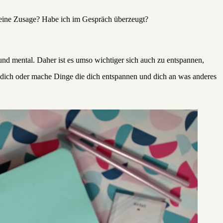
eine Zusage? Habe ich im Gespräch überzeugt?
nd mental. Daher ist es umso wichtiger sich auch zu entspannen,
r dich oder mache Dinge die dich entspannen und dich an was anderes