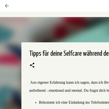
Tipps für deine Selfcare während 
Aus eigener Erfahrung kann ich sagen, dass ich B
aufreibend - emotional und mental. Du fragst dich
Bekomme ich eine Einladung ins Telefoninte