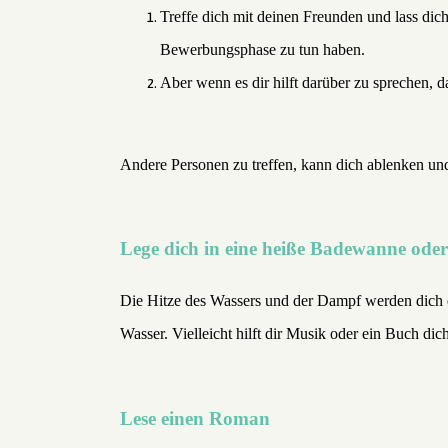
Treffe dich mit deinen Freunden und lass dic
Bewerbungsphase zu tun haben.
Aber wenn es dir hilft darüber zu sprechen, 
Andere Personen zu treffen, kann dich ablenken un
Lege dich in eine heiße Badewanne oder
Die Hitze des Wassers und der Dampf werden dich 
Wasser. Vielleicht hilft dir Musik oder ein Buch dic
Lese einen Roman