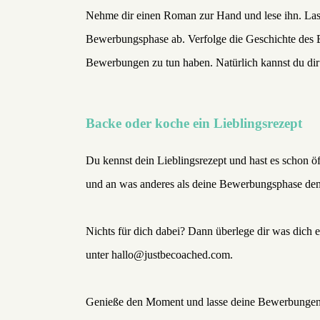
Nehme dir einen Roman zur Hand und lese ihn. Lass 
Bewerbungsphase ab. Verfolge die Geschichte des Bu
Bewerbungen zu tun haben. Natürlich kannst du dir
Backe oder koche ein Lieblingsrezept
Du kennst dein Lieblingsrezept und hast es schon ö
und an was anderes als deine Bewerbungsphase de
Nichts für dich dabei? Dann überlege dir was dich e
unter hallo@justbecoached.com.
Genieße den Moment und lasse deine Bewerbungen 