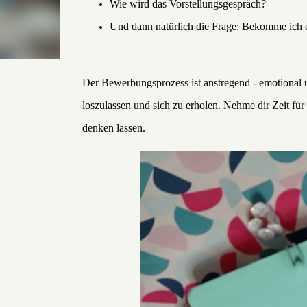
Wie wird das Vorstellungsgespräch?
Und dann natürlich die Frage: Bekomme ich 
Der Bewerbungsprozess ist anstregend - emotional u
loszulassen und sich zu erholen. Nehme dir Zeit fü
denken lassen.