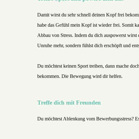
Damit wirst du sehr schnell deinen Kopf frei beko
habe das Gefühl mein Kopf ist wieder frei. Somit 
Abbau von Stress. Indem du dich auspowerst wirst d
Unruhe mehr, sondern fühlst dich erschöpft und ent
Du möchtest keinen Sport treiben, dann mache doch
bekommen. Die Bewegung wird dir helfen.
Treffe dich mit Freunden
Du möchtest Ablenkung vom Bewerbungsstress? Es g