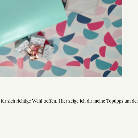
e für sich richtige Wahl treffen. Hier zeige ich dir meine Toptipps um d