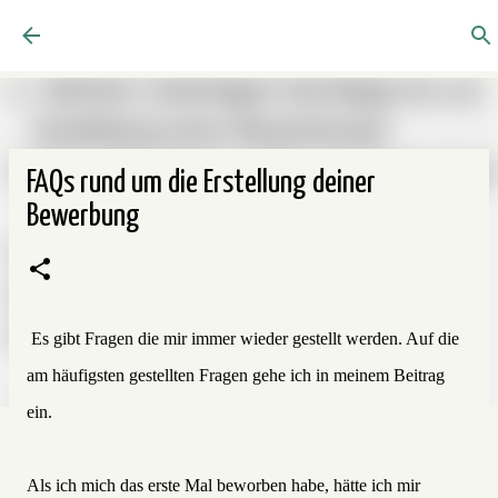
Direkt zum Hauptbereich
FAQs rund um die Erstellung deiner
Bewerbung
Es gibt Fragen die mir immer wieder gestellt werden. Auf die
am häufigsten gestellten Fragen gehe ich in meinem Beitrag
ein.
Als ich mich das erste Mal beworben habe, hätte ich mir