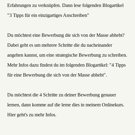
Erfahrungen zu verknüpfen. Dann lese folgenden Blogartikel
"
3 Tipps für ein einzigartiges Anschreiben"
Du möchtest eine Bewerbung die sich von der Masse abhebt?
Dabei geht es um mehrere Schritte die du nacheinander
angehen kannst, um eine strategische Bewerbung zu schreiben.
Mehr Infos dazu findest du im folgenden Blogartikel:
"4 Tipps
für eine Bewerbung die sich von der Masse abhebt".
Du möchtest die 4 Schritte zu deiner Bewerbung genauer
lernen, dann komme auf die lerne dies in meinem Onlinekurs.
Hier geht's zu mehr Infos.