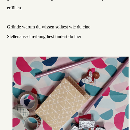
erfüllen.
Gründe warum du wissen solltest wie du eine
Stellenausschreibung liest findest du hier