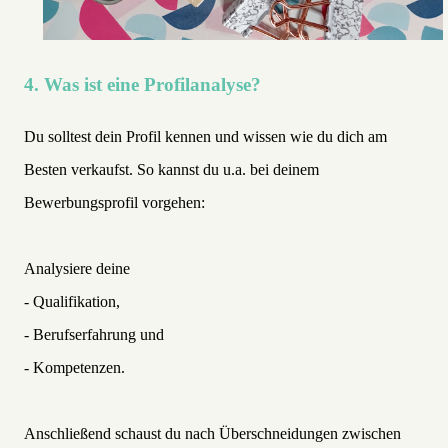
4. Was ist eine Profilanalyse?
Du solltest dein Profil kennen und wissen wie du dich am
Besten verkaufst. So kannst du u.a. bei deinem
Bewerbungsprofil vorgehen:
Analysiere deine
- Qualifikation,
- Berufserfahrung und
- Kompetenzen.
Anschließend schaust du nach Überschneidungen zwischen