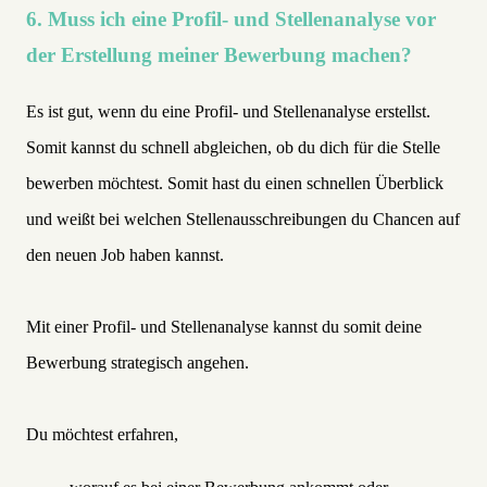
6. Muss ich eine Profil- und Stellenanalyse vor
der Erstellung meiner Bewerbung machen?
Es ist gut, wenn du eine Profil- und Stellenanalyse erstellst.
Somit kannst du schnell abgleichen, ob du dich für die Stelle
bewerben möchtest. Somit hast du einen schnellen Überblick
und weißt bei welchen Stellenausschreibungen du Chancen auf
den neuen Job haben kannst.
Mit einer Profil- und Stellenanalyse kannst du somit deine
Bewerbung strategisch angehen.
Du möchtest erfahren,