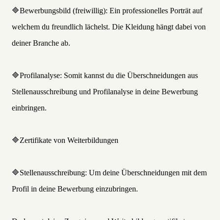
🔷Bewerbungsbild (freiwillig): Ein professionelles Porträt auf
welchem du freundlich lächelst. Die Kleidung hängt dabei von
deiner Branche ab.
🔷Profilanalyse: Somit kannst du die Überschneidungen aus
Stellenausschreibung und Profilanalyse in deine Bewerbung
einbringen.
🔷Zertifikate von Weiterbildungen
🔷Stellenausschreibung: Um deine Überschneidungen mit dem
Profil in deine Bewerbung einzubringen.