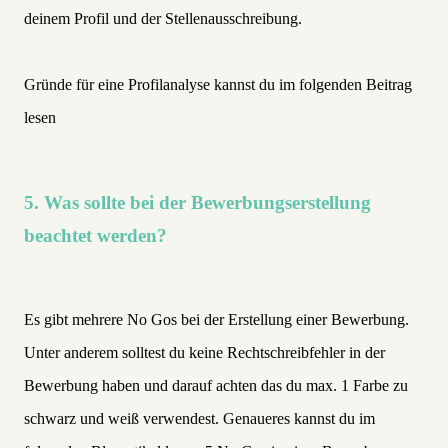
deinem Profil und der Stellenausschreibung.
Gründe für eine Profilanalyse kannst du im folgenden Beitrag
lesen
5. Was sollte bei der Bewerbungserstellung
beachtet werden?
Es gibt mehrere No Gos bei der Erstellung einer Bewerbung.
Unter anderem solltest du keine Rechtschreibfehler in der
Bewerbung haben und darauf achten das du max. 1 Farbe zu
schwarz und weiß verwendest. Genaueres kannst du im