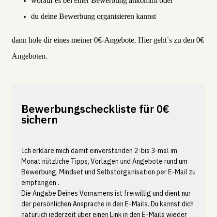
worauf es bei einer Bewerbung ankommt oder
du deine Bewerbung organisieren kannst
dann hole dir eines meiner 0€-Angebote.
Hier geht´s zu den 0€
Angeboten
.
Bewerbungscheckliste für 0€
sichern
Ich erkläre mich damit einverstanden 2-bis 3-mal im
Monat nützliche Tipps, Vorlagen und Angebote rund um
Bewerbung, Mindset und Selbstorganisation per E-Mail zu
empfangen .
Die Angabe Deines Vornamens ist freiwillig und dient nur
der persönlichen Ansprache in den E-Mails. Du kannst dich
natürlich jederzeit über einen Link in den E-Mails wieder