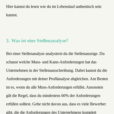
Hier kannst du lesen wie du im Lebenslauf authentisch sein
kannst
.
3. Was ist eine Stellenanalyse?
Bei einer Stellenanalyse analysierst du die Stellenanzeige. Du
schaust welche Muss- und Kann-Anforderungen hat das
Unternehmen in der Stellenausschreibung. Dabei kannst du die
Anforderungen mit deiner Profilanalyse abgleichen. Am Besten
ist es, wenn du alle Muss-Anforderungen erfüllst. Ansonsten
gilt die Regel, dass du mindestens 60% der Anforderungen
erfüllen solltest. Gehe nicht davon aus, dass es viele Bewerber
gibt, die die Anforderungen des Unternehmens komplett