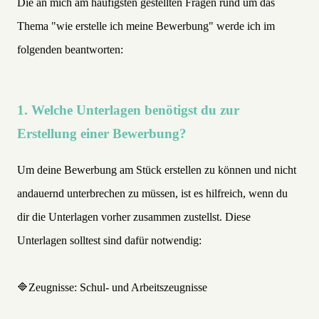
Die an mich am häufigsten gestellten Fragen rund um das
Thema "wie erstelle ich meine Bewerbung" werde ich im
folgenden beantworten:
1. Welche Unterlagen benötigst du zur
Erstellung einer Bewerbung?
Um deine Bewerbung am Stück erstellen zu können und nicht
andauernd unterbrechen zu müssen, ist es hilfreich, wenn du
dir die Unterlagen vorher zusammen zustellst. Diese
Unterlagen solltest sind dafür notwendig:
🔷Zeugnisse: Schul- und Arbeitszeugnisse