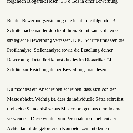
folgenden Blogartikel lesen:
5 No Gos in einer Bewerbung
Bei der Bewerbungserstellung rate ich dir die folgenden 3
Schritte nacheinander durchzuführen. Somit kannst du eine
strategische Bewerbung verfassen. Die 3 Schritte umfassen die
Profilanalyse, Stellenanalyse sowie die Erstellung deiner
Bewerbung. Detailliert k
annst du dies im Blogartikel
"4
Schritte zur Erstellung deiner Bewerbung"
nachlesen.
Du möchtest ein Anschreiben schreiben, dass sich von der
Masse abhebt. Wichtig ist, dass du individuelle Sätze schreibst
und keine Standardsätze aus Mustervorlagen aus dem Internet
verwendest. Diese werden von Personalern schnell entlarvt.
Achte darauf die geforderten Kompetenzen mit deinen