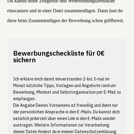
Du kannst deine Zeugnisse und Weiterbildungszertifikate
einscannen und in einer Datei zusammenfügen. Dann hast du
diese beim Zusammenfügen der Bewerbung schon griffbereit.
Bewerbungscheckliste für 0€
sichern
Ich erkläre mich damit einverstanden 2-bis 3-mal im
Monat nützliche Tipps, Vorlagen und Angebote rund um
Bewerbung, Mindset und Selbstorganisation per E-Mail zu
empfangen .
Die Angabe Deines Vornamens ist freiwillig und dient nur
der persönlichen Ansprache in den E-Mails. Du kannst dich
natürlich jederzeit über einen Link in den E-Mails wieder
austragen. Weitere Informationen zur Verarbeitung
deiner Daten findest du in meiner
Datenschutzerklärung.