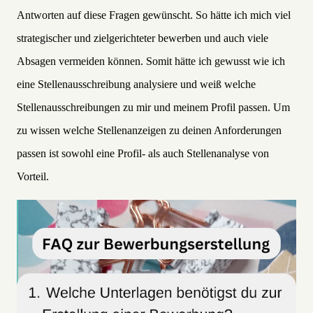
Antworten auf diese Fragen gewünscht. So hätte ich mich viel
strategischer und zielgerichteter bewerben und auch viele
Absagen vermeiden können. Somit hätte ich gewusst wie ich
eine Stellenausschreibung analysiere und weiß welche
Stellenausschreibungen zu mir und meinem Profil passen. Um
zu wissen welche Stellenanzeigen zu deinen Anforderungen
passen ist sowohl eine Profil- als auch Stellenanalyse von
Vorteil.