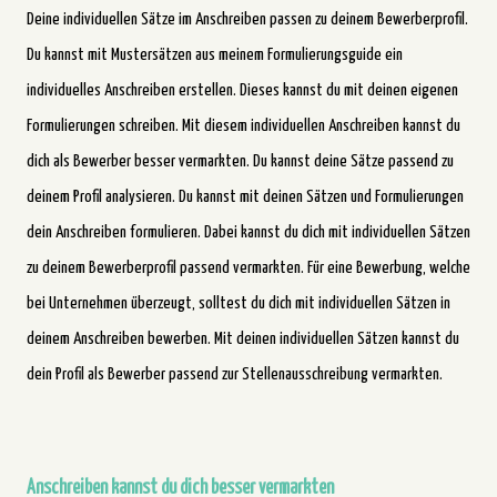
Deine individuellen Sätze im Anschreiben passen zu deinem Bewerberprofil.
Du kannst mit Mustersätzen aus meinem Formulierungsguide ein
individuelles Anschreiben erstellen. Dieses kannst du mit deinen eigenen
Formulierungen schreiben. Mit diesem individuellen Anschreiben kannst du
dich als Bewerber besser vermarkten. Du kannst deine Sätze passend zu
deinem Profil analysieren. Du kannst mit deinen Sätzen und Formulierungen
dein Anschreiben formulieren. Dabei kannst du dich mit individuellen Sätzen
zu deinem Bewerberprofil passend vermarkten. Für eine Bewerbung, welche
bei Unternehmen überzeugt, solltest du dich mit individuellen Sätzen in
deinem Anschreiben bewerben. Mit deinen individuellen Sätzen kannst du
dein Profil als Bewerber passend zur Stellenausschreibung vermarkten.
Anschreiben kannst du dich besser vermarkten