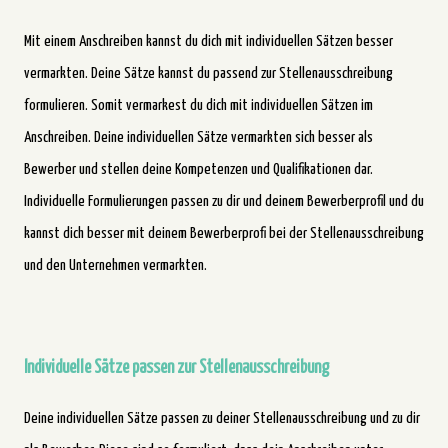
Mit einem Anschreiben kannst du dich mit individuellen Sätzen besser
vermarkten. Deine Sätze kannst du passend zur Stellenausschreibung
formulieren. Somit vermarkest du dich mit individuellen Sätzen im
Anschreiben. Deine individuellen Sätze vermarkten sich besser als
Bewerber und stellen deine Kompetenzen und Qualifikationen dar.
Individuelle Formulierungen passen zu dir und deinem Bewerberprofil und du
kannst dich besser mit deinem Bewerberprofi bei der Stellenausschreibung
und den Unternehmen vermarkten.
Individuelle Sätze passen zur Stellenausschreibung
Deine individuellen Sätze passen zu deiner Stellenausschreibung und zu dir