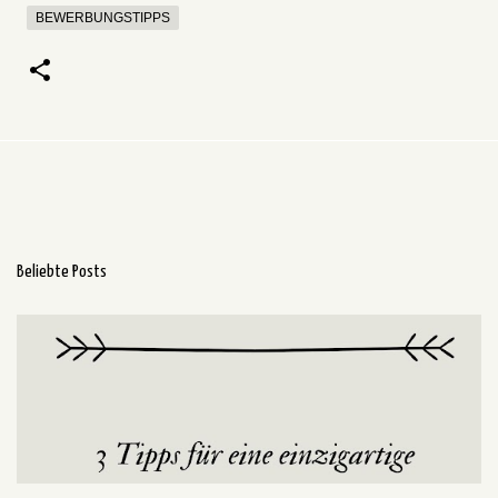
BEWERBUNGSTIPPS
Beliebte Posts