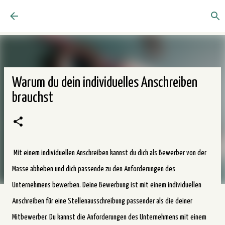
Direkt zum Hauptbereich
Warum du dein individuelles Anschreiben
brauchst
Mit einem individuellen Anschreiben kannst du dich als Bewerber von der
Masse abheben und dich passende zu den Anforderungen des
Unternehmens bewerben. Deine Bewerbung ist mit einem individuellen
Anschreiben für eine Stellenausschreibung passender als die deiner
Mitbewerber. Du kannst die Anforderungen des Unternehmens mit einem